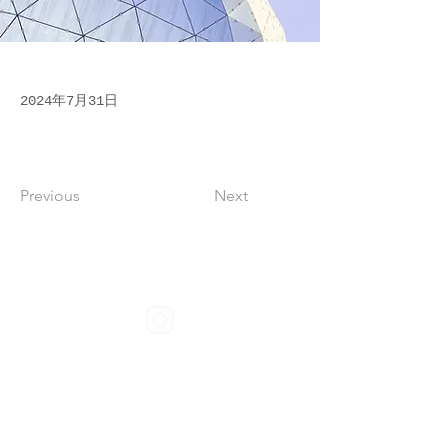
2024年7月31日
Previous
Next
〒689-5662 鳥取県日野郡日南町神戸上2962-1
nichinanmura@teckosaka.com
0859-83-1188