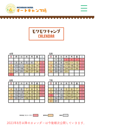
2023年8月以降のカレンダーは
今後順次公開していきます。